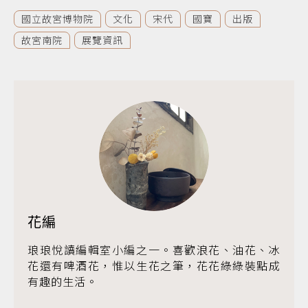
國立故宮博物院
文化
宋代
國寶
出版
故宮南院
展覽資訊
花編
琅琅悅讀編輯室小編之一。喜歡浪花、油花、冰
花還有啤酒花，惟以生花之筆，花花綠綠裝點成
有趣的生活。