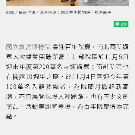
組圖／琅琅悅讀，圖片來源：國立故宮博物院、故宮南院
國立故宮博物院
喜迎百年院慶，南北兩院觀
眾人次雙雙突破新高！北部院區於11月5日
迎來年度第200萬名幸運觀眾；南部院區也
在開館10週年之際，於11月4日喜迎今年第
100萬名入館參觀者，為院慶月掀起新高
潮，不只展覽現場人潮踴躍，也有不少文創
商品、活動等即將登場，為百年院慶增添亮
點。