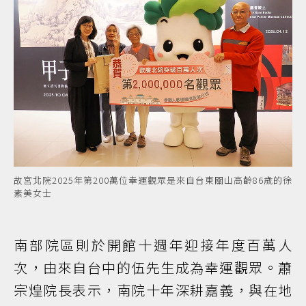
故宮北院2025年第200萬位幸運觀眾是來自台東關山高齡86歲的徐
素美女士
南部院區則於開館十週年迎接年度百萬人
次，由來自台中的伍先生成為幸運觀眾。蕭
宗煌院長表示，南院十年深耕嘉義，與在地