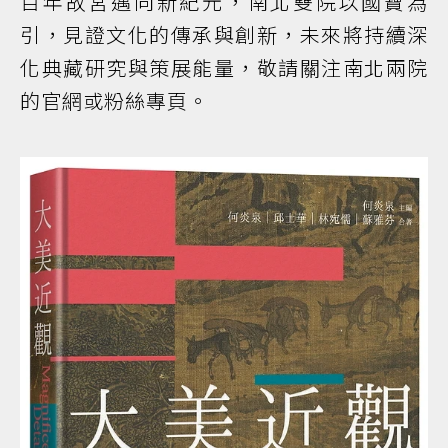
百年故宮邁向新紀元，南北雙院以國寶為
引，見證文化的傳承與創新，未來將持續深
化典藏研究與策展能量，敬請關注南北兩院
的官網或粉絲專頁。