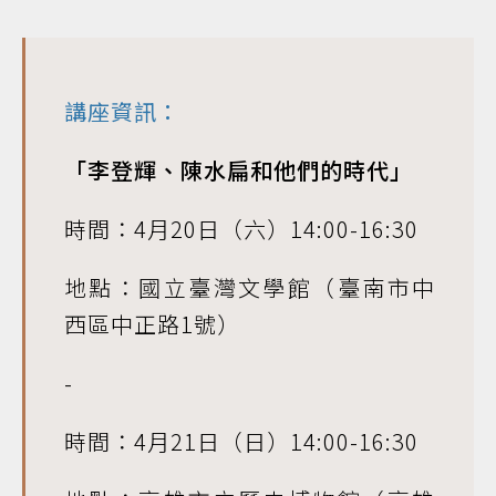
講座資訊：
「李登輝、陳水扁和他們的時代」
時間：4月20日（六）14:00-16:30
地點：國立臺灣文學館（臺南市中
西區中正路1號）
-
時間：4月21日（日）14:00-16:30