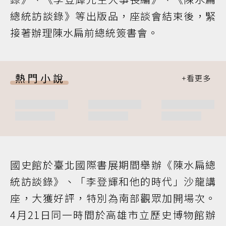
總統訪談錄》等出版品，座談會結束後，緊
接著辦理陳水扁前總統簽書會。
熱門小說
國史館於臺北國際書展期間舉辦《陳水扁總
統訪談錄》、「李登輝和他的時代」沙龍講
座，大獲好評，特別為南部觀眾加開場次。
4月21日同一時間於高雄市立歷史博物館辦