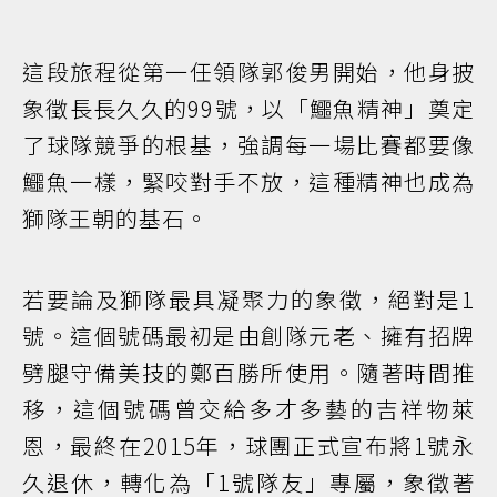
這段旅程從第一任領隊郭俊男開始，他身披
象徵長長久久的99號，以「鱷魚精神」奠定
了球隊競爭的根基，強調每一場比賽都要像
鱷魚一樣，緊咬對手不放，這種精神也成為
獅隊王朝的基石。
若要論及獅隊最具凝聚力的象徵，絕對是1
號。這個號碼最初是由創隊元老、擁有招牌
劈腿守備美技的鄭百勝所使用。隨著時間推
移，這個號碼曾交給多才多藝的吉祥物萊
恩，最終在2015年，球團正式宣布將1號永
久退休，轉化為「1號隊友」專屬，象徵著