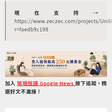
現在支持
→
https://www.zeczec.com/projects/Unil
r=faedb9c198
加入
琅琅悅讀 Google News
按下追蹤，精
選好文不漏接！