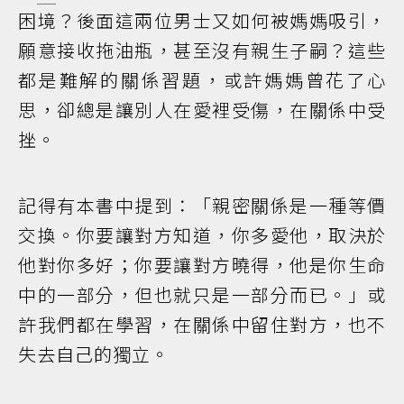
困境？後面這兩位男士又如何被媽媽吸引，
願意接收拖油瓶，甚至沒有親生子嗣？這些
都是難解的關係習題，或許媽媽曾花了心
思，卻總是讓別人在愛裡受傷，在關係中受
挫。
記得有本書中提到：「親密關係是一種等價
交換。你要讓對方知道，你多愛他，取決於
他對你多好；你要讓對方曉得，他是你生命
中的一部分，但也就只是一部分而已。」或
許我們都在學習，在關係中留住對方，也不
失去自己的獨立。