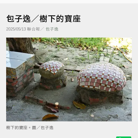
包子逸／樹下的寶座
聯合報／
包子逸
2025/05/13
樹下的寶座。圖／包子逸