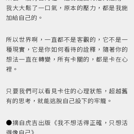
我大大鬆了一口氣，原本的壓力，都是我施
加給自己的。
所以世界啊，一直都不是客觀的，它不是一
種現實，它是你如何看待的詮釋，隨著你的
想法一直在轉變，所有卡關的，都是卡在心
裡。
只要我們可以看見卡住的心理狀態，超越舊
有的思考，就能逃脫自己設下的牢籠。
●摘自虎吉出版《我不想活得正確，只想活
得像自己》