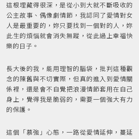
這根埋藏得很深，是從小到大就不斷吸收的
公主故事、偶像劇情節，我認同了愛情對女
人是最重要的，妳只要找到一個對的人，妳
此生的煩惱就會消失無蹤，從此過上幸福快
樂的日子。
長大後的我，能用理智的腦袋，批判這種觀
念的陳舊與不切實際，但真的進入到愛情關
係裡，還是會不自覺把浪漫情節套用在自己
身上，覺得我是脆弱的，需要一個強大有力
的保護。
這個「慕強」心態，一路從愛情延伸，蔓延