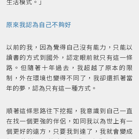
生活模式。」
原來我認為自己不夠好
以前的我，因為覺得自己沒有能力，只能以
讀書的方式到國外，認定眼前就只有這一條
路。但隨著十年過去，我超越了原本的限
制，外在環境也變得不同了，我卻還抓著當
年的夢，認為只有這一種方式。
順著這條思路往下挖掘，我意識到自己一直
在找一個更強的伴侶，如同我以為世上有一
個更好的遠方，只要我到達了，我就會變成