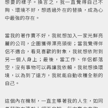
想要的樣子。換言之，我一直覺得自己不
夠、環境不好，想透過外在的替換，成為心
中最強的存在。
當我的著作賣不好，我就想加入一家光鮮亮
麗的公司，企圖獲得漂亮頭銜；當我覺得伴
侶不適合，看見喜歡的對象，我就想依附到
另一個人身上；最後，當工作、伴侶都落
空，沒有事物可以再讓我依賴，我就想換環
境，以為到了遠方，我就能自動收穫全新的
自己。
這個內在機制，一直主導著我的人生，如同