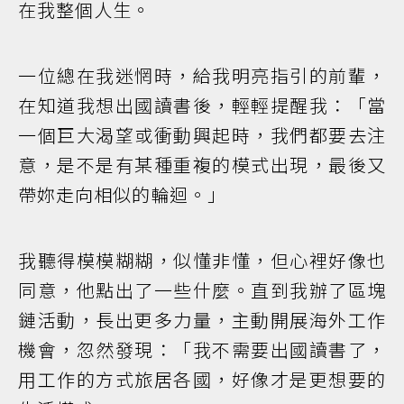
在我整個人生。
一位總在我迷惘時，給我明亮指引的前輩，
在知道我想出國讀書後，輕輕提醒我：「當
一個巨大渴望或衝動興起時，我們都要去注
意，是不是有某種重複的模式出現，最後又
帶妳走向相似的輪迴。」
我聽得模模糊糊，似懂非懂，但心裡好像也
同意，他點出了一些什麼。直到我辦了區塊
鏈活動，長出更多力量，主動開展海外工作
機會，忽然發現：「我不需要出國讀書了，
用工作的方式旅居各國，好像才是更想要的