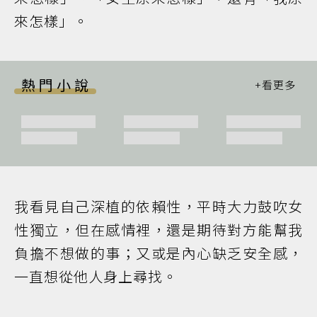
來怎樣」。
熱門小說
我看見自己深植的依賴性，平時大力鼓吹女
性獨立，但在感情裡，還是期待對方能幫我
負擔不想做的事；又或是內心缺乏安全感，
一直想從他人身上尋找。