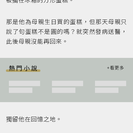
那是他為母親生日買的蛋糕，但那天母親只
說了句蛋糕不是圓的嗎？就突然發病送醫，
此後母親沒能再回來。
熱門小說
獨留他在回憶之地。