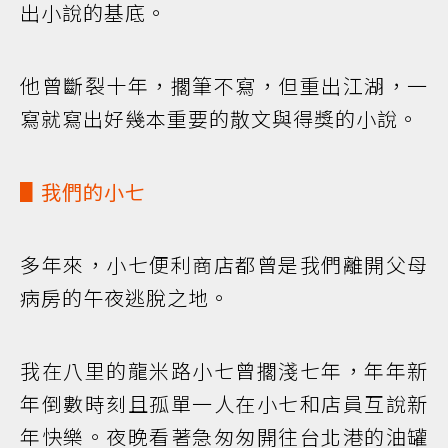
出小說的基底。
他曾斷裂十年，擱筆不寫，但重出江湖，一
寫就寫出好幾本重要的散文與得獎的小說。
▋我們的小七
多年來，小七便利商店都曾是我們離開父母
病房的午夜逃脫之地。
我在八里的龍米路小七曾擱淺七年，年年新
年倒數時刻且孤單一人在小七和店員互說新
年快樂。夜晚看著急匆匆開往台北港的油罐