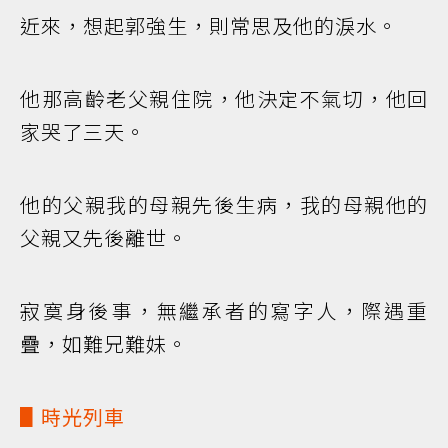
近來，想起郭強生，則常思及他的淚水。
他那高齡老父親住院，他決定不氣切，他回
家哭了三天。
他的父親我的母親先後生病，我的母親他的
父親又先後離世。
寂寞身後事，無繼承者的寫字人，際遇重
疊，如難兄難妹。
▋時光列車