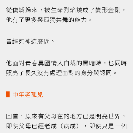
從傷城歸來，被生命烈焰燒成了變形金剛，
他有了更多與孤獨共舞的能力。
曾經死神這麼近。
他面對青春異國情人自裁的黑暗時，也同時
照亮了長久沒有處理面對的身分與認同。
▋中年老孤兒
回首，原來有父母在的地方已是明亮世界，
即使父母已經老成（病成），即使只是一個