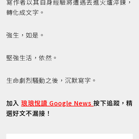
寫作者以其自身經驗將遭遇丟進火爐淬鍊，
轉化成文字。
強生，如是。
堅強生活，依然。
生命劇烈騷動之後，沉默寫字。
加入
琅琅悅讀 Google News
按下追蹤，精
選好文不漏接！