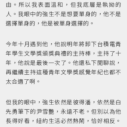
由。所以我表面溫和，但我底層是執拗的
人。我眼中的強生不是想要單身的，他不是
選擇單身的，他是被單身選擇的。
今年十月遇到他，他說明年將卸下台積電青
年學生文學獎頒獎典禮的主持棒，主持了十
年，他說是最後一次了。他還私下閒聊說，
再繼續主持這種青年文學獎感覺年紀也都不
太合適了啊。
但我的眼中，強生依然是彼得潘，依然是白
先勇筆下的尹雪艷，永遠不老。但別以為他
長得好看，紐約生活必然熱鬧，恰好相反。