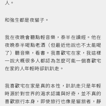
人。
和強生都是夜貓子。
我在夜晚會聽點輕音樂，泰半在讀經。他在
夜晚泰半喝點老酒（但最近他說也不太能喝
了）聽音樂，看書。我喜歡宅在家，我這樣
一說大概很多人都認為怎麼可能一個喜歡宅
在家的人年輕時卻趴趴走。
我喜歡宅在家是真的本性，趴趴走只是年輕
時源於對世界的渴求認識與好奇，並不真的
喜歡旅行本身，即使旅行也像是貓旅者，靜