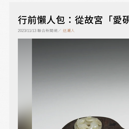
行前懶人包：從故宮「愛
聯合新聞網／
送潮人
2023/11/13