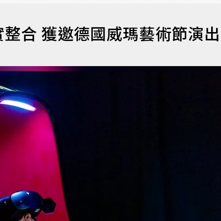
整合 獲邀德國威瑪藝術節演出