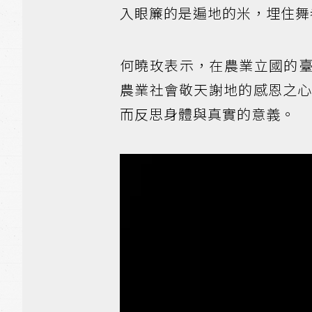
入眼簾的是遍地的米，埋住舞
何曉玫表示，在農業立國的
農業社會敬天謝地的感恩之心
而反思身體與真實的意義。