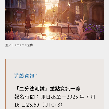
圖／Elementa提供
遊戲資訊：
「二分法測試」重點資訊一覽
報名時間：即日起至—2026 年 7 月
16 日23:59（UTC+8）