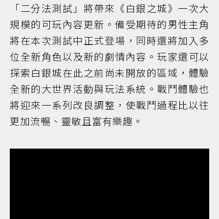
「二分法測試」將帶來《白銀之城》一次大
規模的可玩內容更新。備受期待的男性主角
將在本次測試中正式登場，同時還將加入多
位全新角色以及新的劇情內容。玩家還可以
探索白銀城在此之前尚未開放的區域，體驗
全新的大世界活動與玩法系統。戰鬥體驗也
將迎來一系列改良調整，使戰鬥過程比以往
更加流暢、靈敏且富有樂趣。