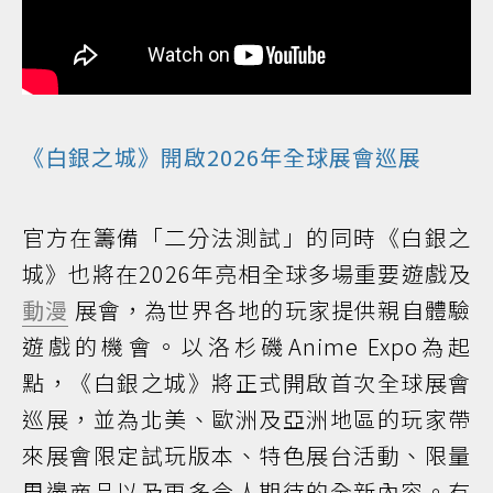
《白銀之城》開啟2026年全球展會巡展
官方在籌備「二分法測試」的同時《白銀之
城》也將在2026年亮相全球多場重要遊戲及
動漫
展會，為世界各地的玩家提供親自體驗
遊戲的機會。以洛杉磯Anime Expo為起
點，《白銀之城》將正式開啟首次全球展會
巡展，並為北美、歐洲及亞洲地區的玩家帶
來展會限定試玩版本、特色展台活動、限量
周邊商品以及更多令人期待的全新內容。有