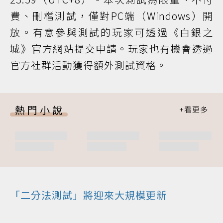
費、刪檔測試，僅對PC端（Windows）開
放。有意參與測試的玩家可透過《白銀之
城》官方網站提交申請。玩家也有機會透過
官方社群活動獲得額外測試資格。
熱門小說
「二分法測試」將迎來大規模更新