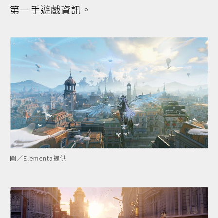
第一手遊戲資訊。
圖／Elementa提供