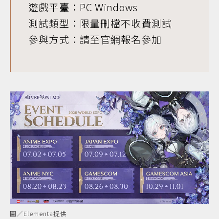
遊戲平臺：PC Windows
測試類型：限量刪檔不收費測試
參與方式：請至官網報名參加
圖／Elementa提供