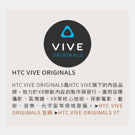
HTC VIVE ORIGINALS
HTC VIVE ORIGINALS爲HTC VIVE旗下的內容品
牌，致力於XR原創內容的製作與發行，運用容積
攝影、區塊鏈、XR等核心技術，探索電影、藝
術、音樂、元宇宙等領域發展。➤
HTC VIVE
ORIGINALS 官網
➤
HTC VIVE ORIGINALS YT