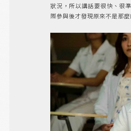
狀況，所以講話要很快、很
際參與後才發現原來不是那麼