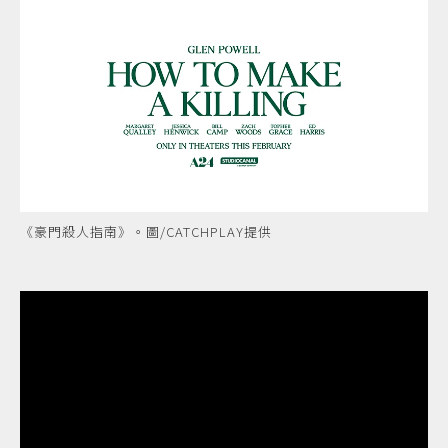
《豪門殺人指南》。圖/CATCHPLAY提供