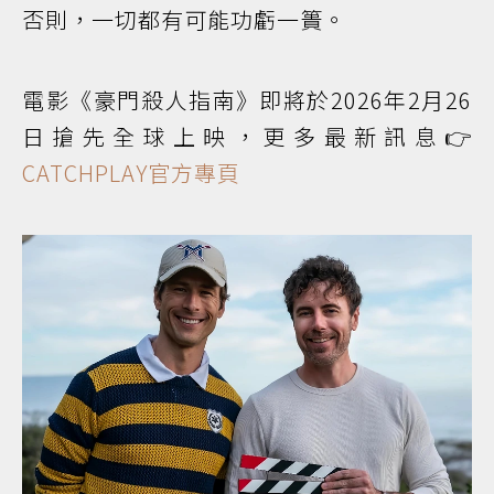
否則，一切都有可能功虧一簣。
電影《豪門殺人指南》即將於2026年2月26
日搶先全球上映，更多最新訊息👉
CATCHPLAY官方專頁