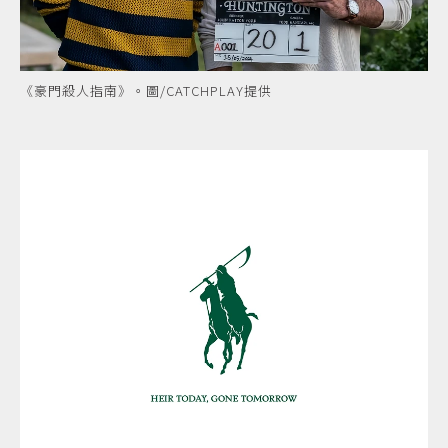
《豪門殺人指南》。圖/CATCHPLAY提供