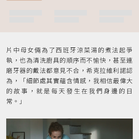
片中母女倆為了西班牙涼菜湯的煮法起爭
執，也為清洗廚具的順序而不愉快，甚至連
磨牙器的戴法都意見不合，希克拉維利諾認
為，「細節處其實蘊含情感，我相信最偉大
的故事，就是每天發生在我們身邊的日
常。」