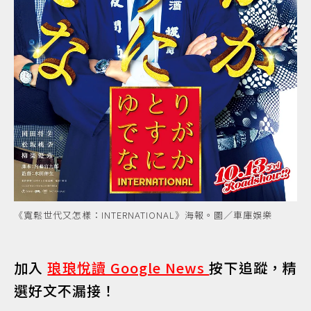
《寬鬆世代又怎樣：INTERNATIONAL》海報。圖／車庫娛樂
加入
琅琅悅讀 Google News
按下追蹤，精
選好文不漏接！