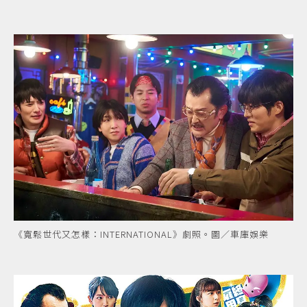
《寬鬆世代又怎樣：INTERNATIONAL》劇照。圖／車庫娛樂