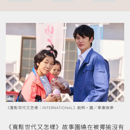
《寬鬆世代又怎樣：INTERNATIONAL》劇照。圖／車庫娛樂
《寬鬆世代又怎樣》故事圍繞在被揶揄沒有