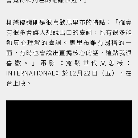
柳樂優彌則是很喜歡馬里布的特點：「確實
有很多會讓人想說出口的臺詞，也有很多能
夠真心理解的臺詞。馬里布雖有滑稽的一
面，有時也會說出直搗核心的話，這點我很
喜歡。」電影《寬鬆世代又怎樣：
INTERNATIONAL》於12月22日（五），在
台上映。