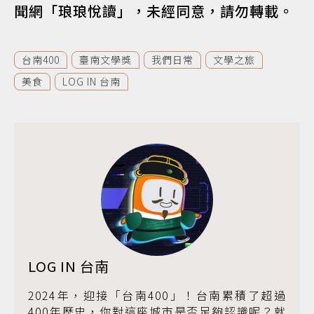
聞網「琅琅悅讀」，未經同意，請勿轉載。
台南400
臺南文學獎
我們日常
文學之旅
美食
LOG IN 台南
LOG IN 台南
2024年，迎接「台南400」！台南累積了超過
400年歷史，你對這座城市是否足夠認識呢？就