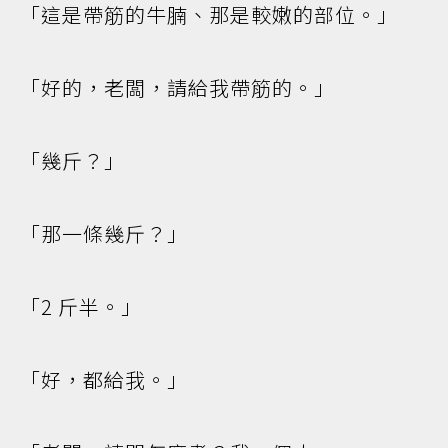
「這是帶筋的牛腩、那是較嫩的部位。」
「好的，老闆，請給我帶筋的。」
「幾斤？」
「那一條幾斤？」
「2 斤半。」
「好，都給我。」