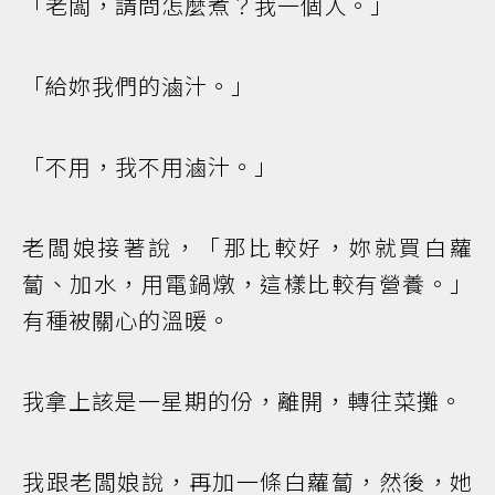
「老闆，請問怎麼煮？我一個人。」
「給妳我們的滷汁。」
「不用，我不用滷汁。」
老闆娘接著說，「那比較好，妳就買白蘿
蔔、加水，用電鍋燉，這樣比較有營養。」
有種被關心的溫暖。
我拿上該是一星期的份，離開，轉往菜攤。
我跟老闆娘說，再加一條白蘿蔔，然後，她