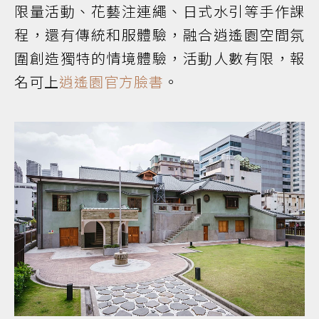
限量活動、花藝注連繩、日式水引等手作課
程，還有傳統和服體驗，融合逍遙園空間氛
圍創造獨特的情境體驗，活動人數有限，報
名可上
逍遙園官方臉書
。