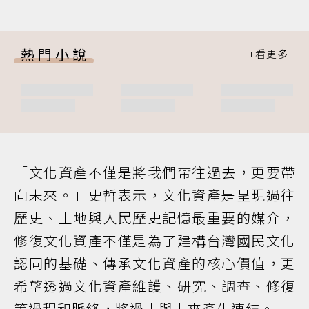
熱門小說
「文化資產不僅是將我們帶往過去，更要帶
向未來。」史哲表示，文化資產是呈現過往
歷史、土地與人民歷史記憶最重要的媒介，
修復文化資產不僅是為了建構台灣國民文化
認同的基礎、傳承文化資產的核心價值，更
希望透過文化資產維護、研究、調查、修復
等過程和脈絡，將過去與未來產生連結。