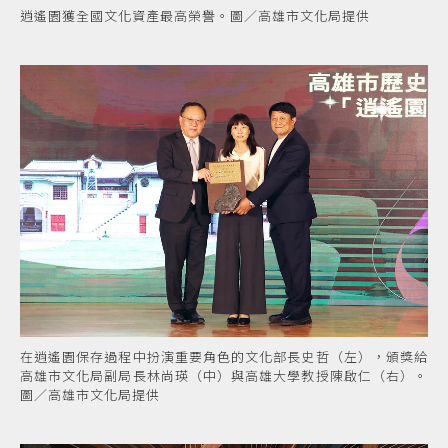
逍遙園獲全國文化資產最高榮譽。圖／高雄市文化局提供
在逍遙園保存過程中扮演重要角色的文化部長史哲（左），頒獎給
高雄市文化局副局長林尚瑛（中）與高雄大學教授陳啟仁（右）。
圖／高雄市文化局提供