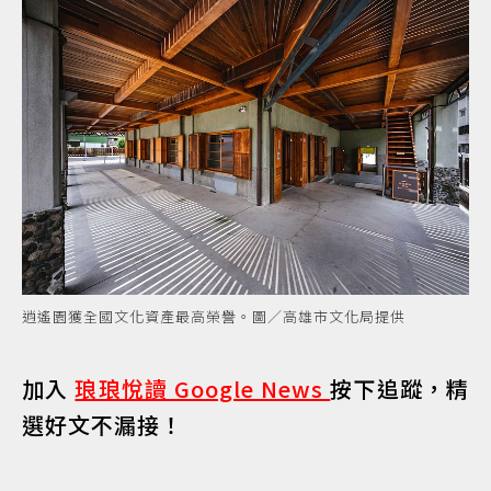
逍遙園獲全國文化資產最高榮譽。圖／高雄市文化局提供
加入
琅琅悅讀 Google News
按下追蹤，精
選好文不漏接！