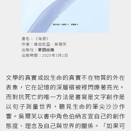
書名：《海浪》
作者：維吉尼亞．吳爾芙
出版社：
麥田出版
出版時間：2025年3月1日
文學的真實或說生命的真實不在物質的外在
表象，它在記憶的深層褶被裡閃爍著亮光。
而對抗死亡的唯一方法是書寫是文字創作是
以句子測量世界，聽見生命的筆尖沙沙作
響。吳爾芙以書中角色伯納言宣自己的創作
態度、理念及自己與世界的關係。「如果可