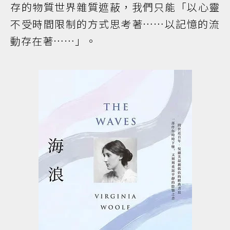
存的物質世界雜質遮蔽，我們只能「以心靈
不受時間限制的方式思考著……以記憶的流
動存在著……」。