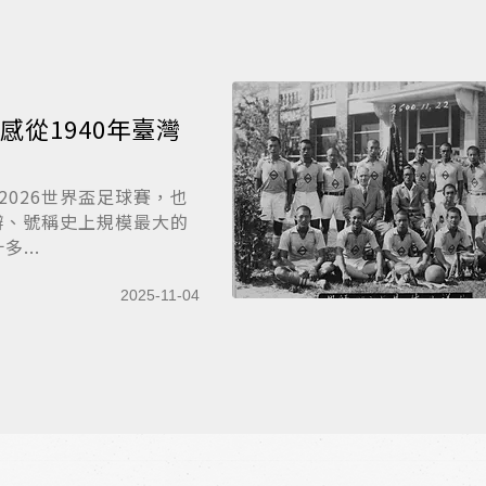
感從1940年臺灣
度的2026世界盃足球賽，也
辦、號稱史上規模最大的
...
2025-11-04