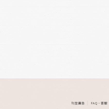
刊登廣告
FAQ
·
客服