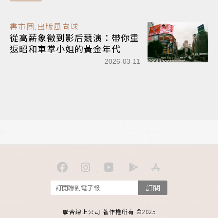
書市圈.出版風向球
從高薪象徵到影后競演：帶你重
返昭和車掌小姐的黃金年代
2026-03-11
訂閱
聯合線上公司 著作權所有 ©2025