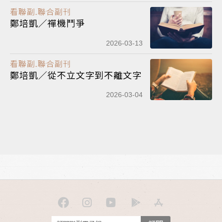
看聯副.聯合副刊
鄭培凱／禪機鬥爭
2026-03-13
看聯副.聯合副刊
鄭培凱／從不立文字到不離文字
2026-03-04