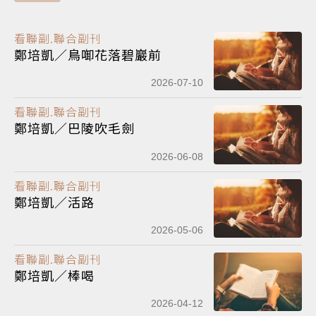
看聯副.聯合副刊
鄭培凱／鳥啣花落碧巖前
2026-07-10
看聯副.聯合副刊
鄭培凱／巴陵吹毛劍
2026-06-08
看聯副.聯合副刊
鄭培凱／活路
2026-05-06
看聯副.聯合副刊
鄭培凱／棒喝
2026-04-12