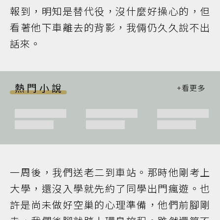
報到，明知是替代役，沒什麼好操心的，但
看著他下車離去的背影，我倆仍久久說不出
話來。
熱門小說
一周後，我們送老二到車站。那時他剛考上
大學，還沒入學就先約了同學出門瘋遊。也
許是尚未做好空巢的心理準備，他們前腳剛