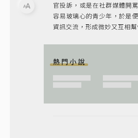
官投訴，或是在社群媒體開
容易玻璃心的青少年，於是
資訊交流，形成微妙又互相幫
熱門小說