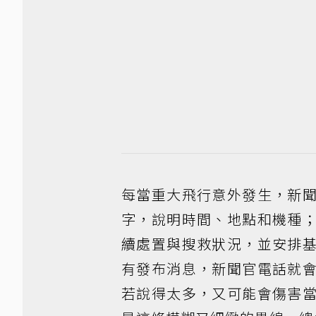
每當重大飛行意外發生，新
字，說明時間、地點和機種
續處置與搜救狀況，並安排
有發布消息，新聞官電話就
若說得太多，又可能會傷害