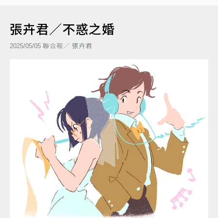
張卉君／不惑之婚
聯合報／
張卉君
2025/05/05