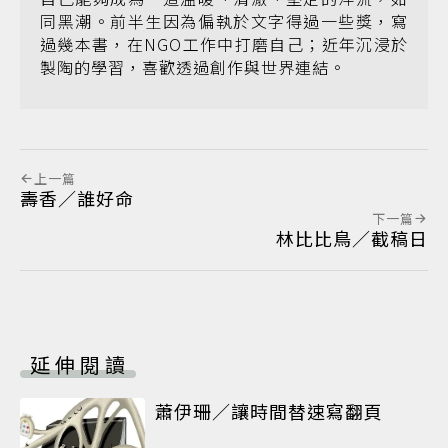
同黑潮。前半生因為偏執於文字得過一些獎，寫
過幾本書，在NGO工作中打磨自己；近年沉浸於
製陶的學習，喜歡透過創作與世界連結。
上一篇
壽香／誰好命
下一篇
林比比鳥／截稿日
延伸閱讀
蕭伊珊／讓時間替速寫翻頁