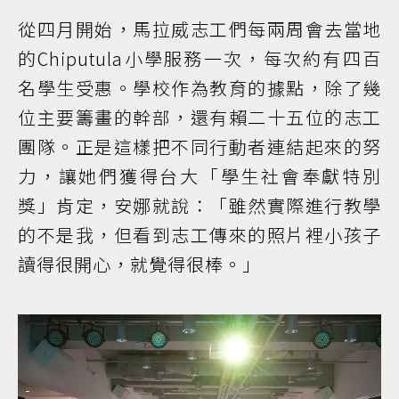
從四月開始，馬拉威志工們每兩周會去當地
的Chiputula小學服務一次，每次約有四百
名學生受惠。學校作為教育的據點，除了幾
位主要籌畫的幹部，還有賴二十五位的志工
團隊。正是這樣把不同行動者連結起來的努
力，讓她們獲得台大「學生社會奉獻特別
獎」肯定，安娜就說：「雖然實際進行教學
的不是我，但看到志工傳來的照片裡小孩子
讀得很開心，就覺得很棒。」