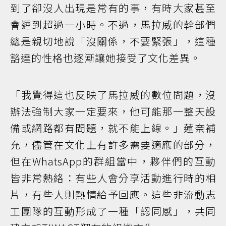
到了卻沒人出現是常有的事，有時大家甚至
會遲到超過一小時。不過，馬拉威的幹部們
總是親切地說「沒關係，不要緊張」，這種
豁達的性格也逐漸讓她接受了文化差異。
「我覺得這也反映了馬拉威的數位問題，沒
辦法強制大家一定要來，他可能那一整天設
備或網路都有問題，就不能上線。」蓮奈補
充，儘管在文化上有許多需要適應的部分，
但在WhatsApp的群組當中，夥伴們的互動
皆非常熱絡：有些人會分享活動進行時的相
片，有些人則熱情給予回應。這些非流動志
工團隊的互動形成了一種「認同感」，共同