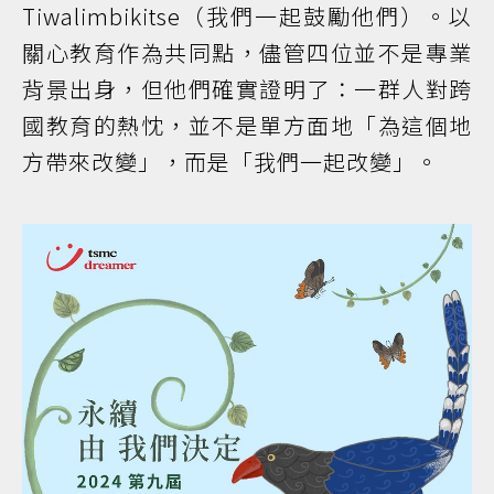
Tiwalimbikitse（我們一起鼓勵他們）。以
關心教育作為共同點，儘管四位並不是專業
背景出身，但他們確實證明了：一群人對跨
國教育的熱忱，並不是單方面地「為這個地
方帶來改變」，而是「我們一起改變」。