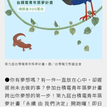
第九屆台積電青年築夢計畫。圖／台積電文教基金會
●你有夢想嗎？有一件一直放在心中，卻遲
遲尚未去做的事？參加台積電青年築夢計畫
跨出你夢想的第一步！第九屆台積電青年築
夢計畫「永續 由 我們決定」開跑囉！即日