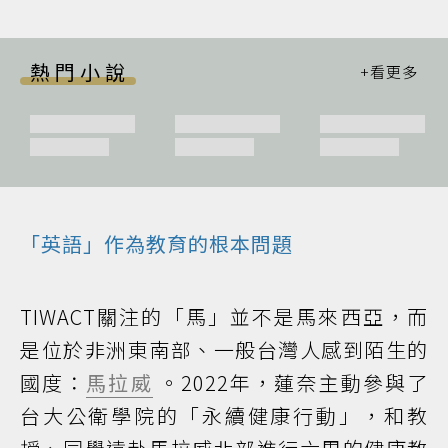
熱門小說
「英語」作為教育的根本問題
TIWACT關注的「馬」並不是馬來西亞，而
是位於非洲東南部、一般台灣人感到陌生的
國度：
馬拉威
。2022年，蓮奈主動參與了
台大公衛學院的「永續健康行動」，和教