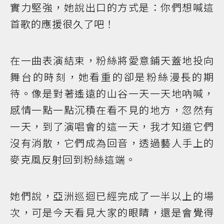
實力堅強，她說出口的方式是：你們想喊這
首歌的應援很久了吧！
在一曲表演結束，粉絲將愛意鋪天蓋地投向
舞台的時刻，她看重的卻是粉絲漫長的期
待。像是對著遙遠的山谷一天一天地吶喊，
感情一點一點沉積在看不見的地方，忽然有
一天，到了演唱會的這一天，我才知道它們
沒有消散，它們成為回音，透過藝人手上的
麥克風反射回到粉絲這端。
她們說，亞洲巡迴已經完成了一半以上的場
次，可是今天看見大家的眼睛，還是會覺得