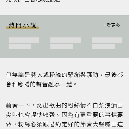
熱門小說
但無論是藝人或粉絲的緊繃與騷動，最後都
會和應援的聲音融為一體。
前奏一下，認出歌曲的粉絲情不自禁洩漏出
尖叫也會趕快收聲。因為有更重要的事情要
做，粉絲必須跟著約定好的節奏大聲喊出這