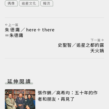
偶像
追星文化
韓流
上一篇
朱德庸／here＋there
＝朱德庸
下一篇
史聖智／追星之都的露
天火鍋
延伸閱讀
張作錦／高希均：五十年的作
者和朋友，再見了