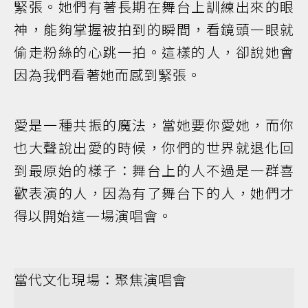
緊張。她們有著長期在舞台上訓練出來的眼
神，能夠掌握被拍到的瞬間，看鏡頭一眼就
偷走粉絲的心跳一拍。這樣的人，卻說她會
因為我們看著她而感到緊張。
愛是一種共振的魔法，當她要你愛她，而你
也大聲說出愛的時候，你們的世界就退化回
到最原始的樣子：舞台上的人不過是一群喜
歡表演的人，因為有了舞台下的人，她們才
得以開始這一場演唱會。
當代文化現場：聚焦演唱會