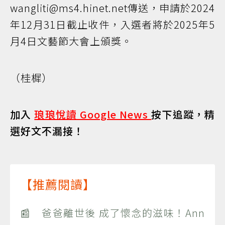
wangliti@ms4.hinet.net傳送，申請於2024
年12月31日截止收件，入選者將於2025年5
月4日文藝節大會上頒獎。
（桂樨）
加入
琅琅悅讀 Google News
按下追蹤，精
選好文不漏接！
【推薦閱讀】
📰 爸爸離世後 成了懷念的滋味！Ann