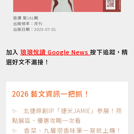
旅讀 第161期
出版頻率：月刊
出版日期：2025-07-01
加入
琅琅悅讀 Google News
按下追蹤，精
選好文不漏接！
2026 藝文資訊一把抓！
✨ 北捷原創IP「捷米JAMIE」參展！亮
點展區、優惠攻略一次看
✨ 香菜、九層塔香味筆一寫就上癮！