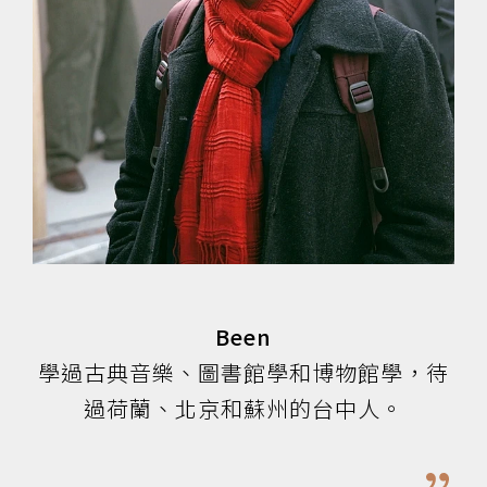
Been
學過古典音樂、圖書館學和博物館學，待
過荷蘭、北京和蘇州的台中人。