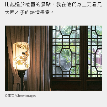
比起過於喧囂的景點，我在他們身上更看見
大明才子的詩情畫意。
©王苗/Cheerimages