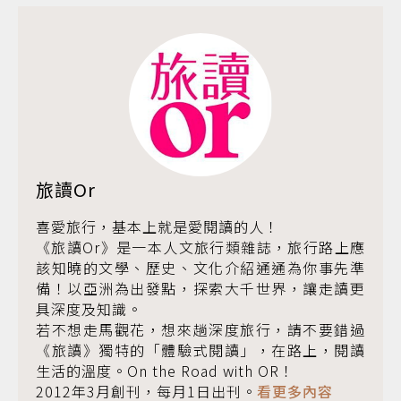
旅讀Or
喜愛旅行，基本上就是愛閱讀的人！
《旅讀Or》是一本人文旅行類雜誌，旅行路上應
該知曉的文學、歷史、文化介紹通通為你事先準
備！以亞洲為出發點，探索大千世界，讓走讀更
具深度及知識。
若不想走馬觀花，想來趟深度旅行，請不要錯過
《旅讀》獨特的「體驗式閱讀」，在路上，閱讀
生活的溫度。On the Road with OR！
2012年3月創刊，每月1日出刊。
看更多內容