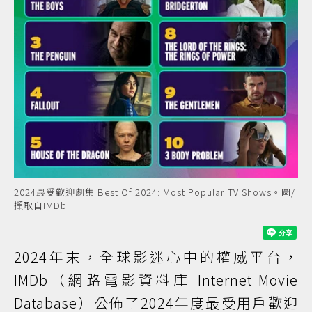
2024最受歡迎劇集 Best Of 2024: Most Popular TV Shows。圖/
擷取自IMDb
2024年末，全球影迷心中的權威平台，
IMDb（網路電影資料庫 Internet Movie
Database）公佈了2024年度最受用戶歡迎