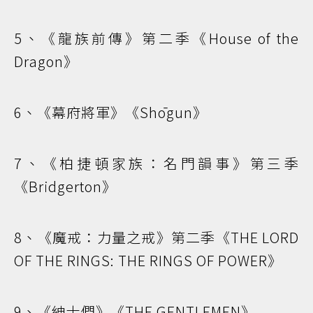
5、《龍族前傳》第二季《House of the
Dragon》
6、《幕府將軍》《Shōgun》
7、《柏捷頓家族：名門韻事》第三季
《Bridgerton》
8、《魔戒：力量之戒》第二季《THE LORD
OF THE RINGS: THE RINGS OF POWER》
9、《紳士們》《THE GENTLEMEN》