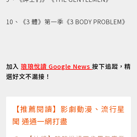
10、《3 體》第一季《3 BODY PROBLEM》
加入
琅琅悅讀 Google News
按下追蹤，精
選好文不漏接！
【推薦閱讀】影劇動漫、流行星
聞 通通一網打盡