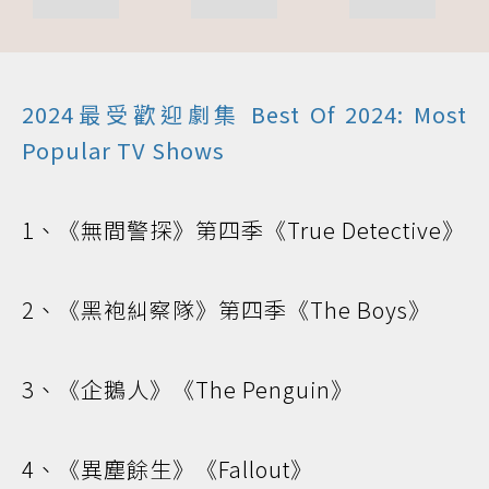
2024最受歡迎劇集 Best Of 2024: Most
Popular TV Shows
1、《無間警探》第四季《True Detective》
2、《黑袍糾察隊》第四季《The Boys》
3、《企鵝人》《The Penguin》
4、《異塵餘生》《Fallout》