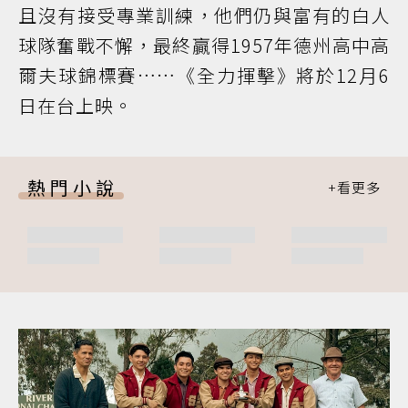
且沒有接受專業訓練，他們仍與富有的白人
球隊奮戰不懈，最終贏得1957年德州高中高
爾夫球錦標賽……《全力揮擊》將於12月6
日在台上映。
熱門小說