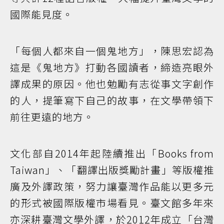
國際能見度。
「每個人都來自一個鬼地方」，陳思宏認為
這是《鬼地方》打動各國讀者，締造亮眼外
譯成果的原因。他也勉勵有志從事文字創作
的人，提筆寫下自己的故事，在文學帶領下
前往更遠的地方。
文化部自2014年起陸續推出「Books from
Taiwan」、「翻譯出版獎勵計畫」等版權推
廣及外譯政策，努力讓臺灣作品能以更多元
的形式被國際版權市場看見。臺文館多年來
亦深耕臺灣文學外譯，於2012年成立「台灣