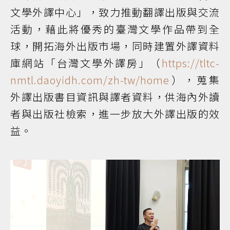
文學外譯中心」，致力推動翻譯出版與交流
活動，藉此將優秀的臺灣文學作品帶到全
球，開拓海外出版市場，同時建置外譯資料
庫網站「台灣文學外譯房」（
https://tltc-
nmtl.daoyidh.com/zh-tw/home
），蒐集
外譯出版書目資訊與譯者資料，供海內外讀
者與出版社檢索，進一步放大外譯出版的效
益。