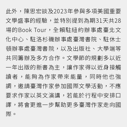
此外，陳思宏談及2023年參與多項美國重要
文學盛事的經驗，並特別提到為期31天共28
場的Book Tour，全賴駐紐約辦事處臺北文
化中心、駐洛杉磯辦事處臺灣書院、駐休士
頓辦事處臺灣書院，以及出版社、大學端等
共同籌辦及多方合作。文學節的規劃多以近
一年出版的新書為主，讓作家得以近身接觸
讀者，能夠為作家帶來能量，同時他也強
調，邀請臺灣作家參加國際文學活動，不應
要求作家以英文演講，若能於行程中安排口
譯，將會更進一步幫助更多臺灣作家走向國
際。