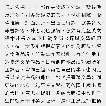
陳思宏指出，一部作品要成功外譯，背後涉
及許多不同專業領域的努力，例如翻譯、版
權推廣、封面設計、出版社行銷、歐美各大
報書評等，陳思宏也強調，必須有完整英文
譯本才得以真正打動全球書探與文學經紀
人，進一步吸引版權買家。他認為應視臺灣
文學為品牌，並鼓勵作家都能很有自信地推
銷臺灣文學作品。目前他的作品成功觸及多
國讀者，寫作已經不再是自己的事，也因此
得以扮演搭橋的角色，希望把臺灣文學帶到
更遠的地方，為臺灣文學打開各國出版市場
的大門。陳思宏提到，各語言版權中最難售
出的就是全球英文版權，這也正是成功推動