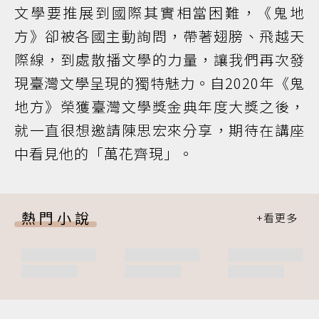
文學要推展到國際其實相當困難，《鬼地
方》卻被各國主動詢問，帶著翅膀、飛越天
際線，到處散播文學的力量，讓我們再次發
現臺灣文學呈現的獨特魅力。自2020年《鬼
地方》榮獲臺灣文學獎金典年度大獎之後，
就一直很想邀請陳思宏來分享，期待在講座
中看見他的「萬花齊現」。
熱門小說