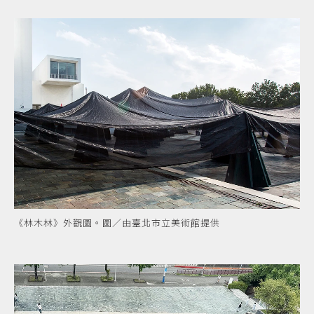
《林木林》外觀圖。圖／由臺北市立美術館提供