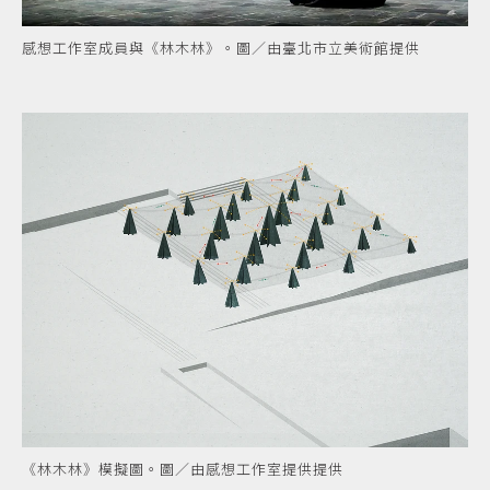
感想工作室成員與《林木林》。圖／由臺北市立美術館提供
《林木林》模擬圖。圖／由感想工作室提供提供