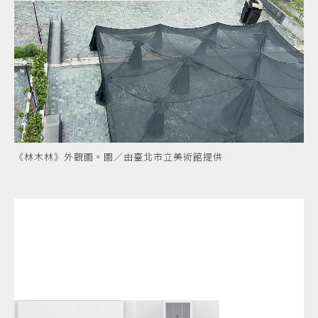
《林木林》外觀圖。圖／由臺北市立美術館提供