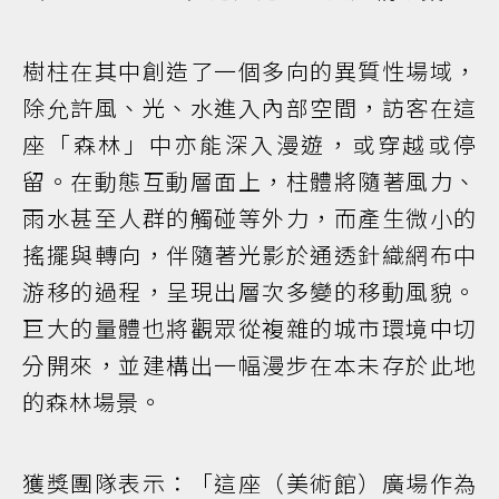
樹柱在其中創造了一個多向的異質性場域，
除允許風、光、水進入內部空間，訪客在這
座「森林」中亦能深入漫遊，或穿越或停
留。在動態互動層面上，柱體將隨著風力、
雨水甚至人群的觸碰等外力，而產生微小的
搖擺與轉向，伴隨著光影於通透針織網布中
游移的過程，呈現出層次多變的移動風貌。
巨大的量體也將觀眾從複雜的城市環境中切
分開來，並建構出一幅漫步在本未存於此地
的森林場景。
獲獎團隊表示：「這座（美術館）廣場作為