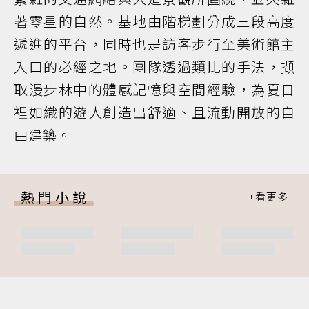
著零星的自然。基地由階梯劃分成三段高度
遞進的平台，同時也是訪客步行至美術館主
入口的必經之地。團隊透過類比的手法，擷
取漫步林中的體感記憶與空間經驗，為夏日
裡如織的遊人創造出舒適、且流動開放的自
由建築。
熱門小說