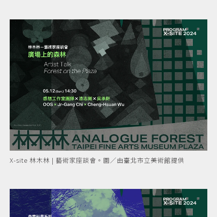
X-site 林木林 | 藝術家座談會。圖／由臺北市立美術館提供