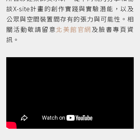
談X-site計畫的創作實踐與實驗潛能，以及
公眾與空間裝置間存有的張力與可能性。相
關活動敬請留意
北美館官網
及臉書專頁資
訊。