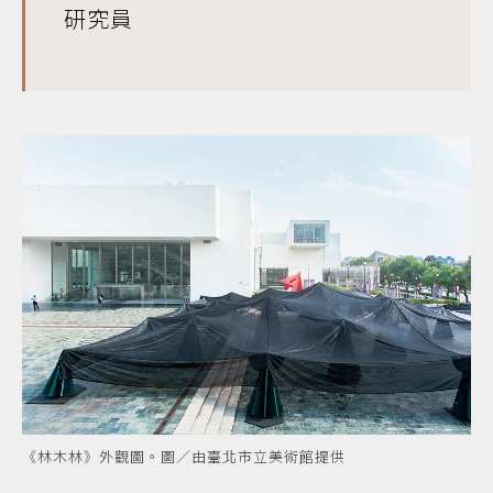
研究員
《林木林》外觀圖。圖／由臺北市立美術館提供