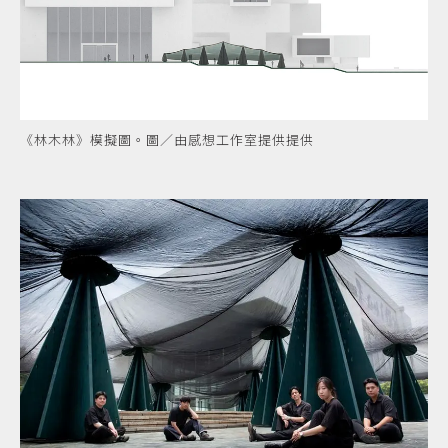
《林木林》模擬圖。圖／由感想工作室提供提供