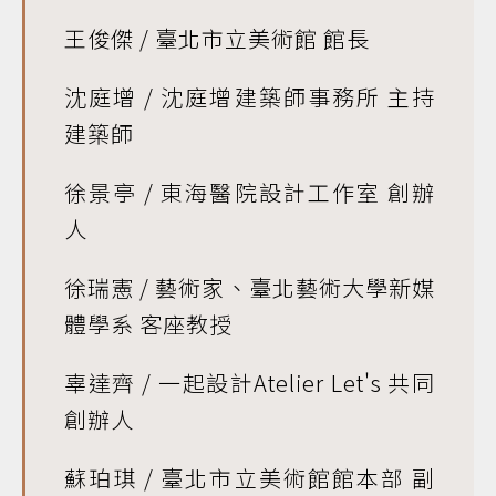
王俊傑 / 臺北市立美術館 館長
沈庭增 / 沈庭增建築師事務所 主持
建築師
徐景亭 / 東海醫院設計工作室 創辦
人
徐瑞憲 / 藝術家、臺北藝術大學新媒
體學系 客座教授
辜達齊 / 一起設計Atelier Let's 共同
創辦人
蘇珀琪 / 臺北市立美術館館本部 副