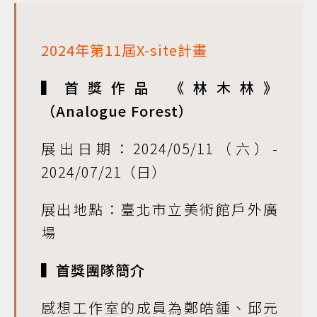
2024年第11屆X-site計畫
▍首獎作品 《林木林》
（Analogue Forest）
展出日期：2024/05/11（六）-
2024/07/21（日）
展出地點：臺北市立美術館戶外廣
場
▍首獎團隊簡介
感想工作室的成員為鄭皓鍾、邱元