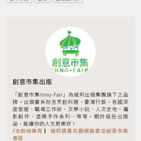
創意市集出版
「創意市集Inno-Fair」為城邦出版集團旗下之品
牌。出版書系包含烹飪料理、臺灣行旅、各國深
度旅遊、職場工作術、文學小說、人文史地、攝
影創作、塗鴉手作系列…等等，期許這些出版
品，能讓你的人生更美好！
FB粉絲專頁
▏
城邦讀書花園網路書店創意市集
專區