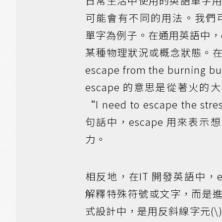
日常生活中使用的英語單字用於
可能會有不同的用法。我們可以
單字為例子。在通用英語中，e
某種物理狀況或概念狀態。在“He
escape from the burning
escape 的意思是從著火
“I need to escape the stres
句話中，escape 用來表
力。
相反地，在IT 開發英語中，e
解釋特殊符號或文字，而是
式設計中，是用反斜線字元(\