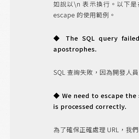
如說以\n 表示換行。以下是
escape 的使用範例。
◆ The SQL query failed
apostrophes.
SQL 查詢失敗，因為開發人
◆ We need to escape the s
is processed correctly.
為了確保正確處理 URL，我