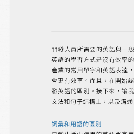
開發人員所需要的英語與一
英語的學習方式是沒有效率的
產業的常用單字和英語表達
會更有效率。而且，在開始認
發英語的區別。接下來，讓我
文法和句子結構上，以及溝通
詞彙和用語的區別