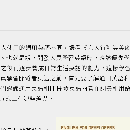
般人使用的通用英語不同，邊看《六人行》等美
。也就是說，開發人員學習英語時，應該優先學習
，之後再逐步養成日常生活英語的能力，這樣學
真學習開發者英語之前，首先要了解通用英語和I
們認識通用英語和IT 開發英語兩者在詞彙和用
方式上有哪些差異。