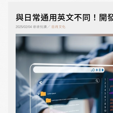
與日常通用英文不同！開
琅琅悅讀／
日月文化
2025/02/04