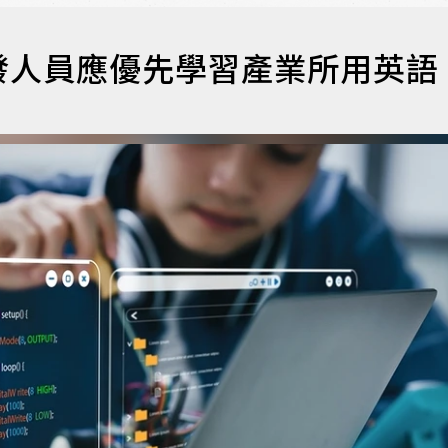
發人員應優先學習產業所用英語