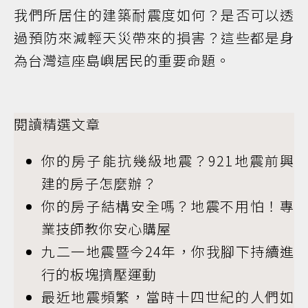
我們所居住的建築耐震度如何？是否可以透
過預防來減輕天災帶來的損害？這些都是身
為台灣這座島嶼居民的重要命題。
閱讀精選文章
你的房子能抗幾級地震？921地震前興
建的房子怎麼辦？
你的房子結構安全嗎？地震不用怕！專
業技師教你安心購屋
九二一地震暨今24年，你我腳下持續進
行的板塊擠壓運動
最近地震頻繁，當時十四世紀的人們如