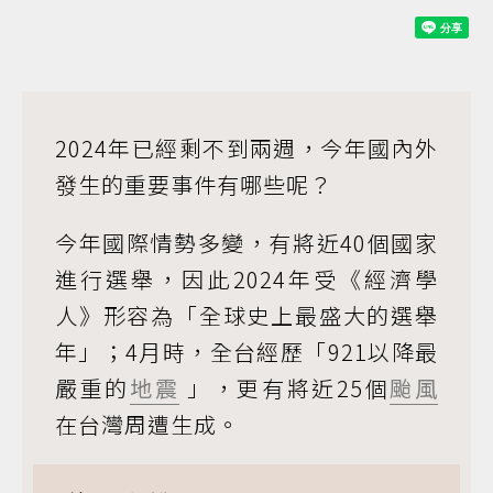
2024年已經剩不到兩週，今年國內外
發生的重要事件有哪些呢？
今年國際情勢多變，有將近40個國家
進行選舉，因此2024年受《經濟學
人》形容為「全球史上最盛大的選舉
年」；4月時，全台經歷「921以降最
嚴重的
地震
」，更有將近25個
颱風
在台灣周遭生成。