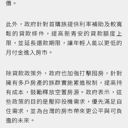
價。
此外，政府針對首購族提供利率補助及較寬
鬆的貸款條件，提高新青安的貸款額度上
限，並延長還款期限，讓年輕人能以更低的
月付金進入房市。
除貸款政策外，政府也加強打擊囤房，針對
擁有多戶房產的族群實施累進稅制，提高持
有成本，鼓勵釋放空置房源。政府表示，這
些政策的目的是壓抑投機需求，優先滿足自
住需求，並為台灣的房市帶來更公平與可負
擔的未來。