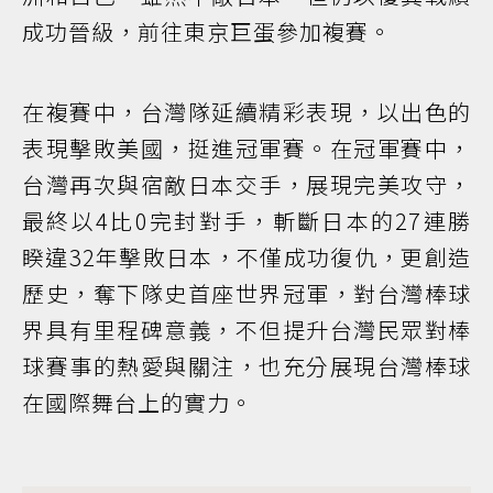
成功晉級，前往東京巨蛋參加複賽。
在複賽中，台灣隊延續精彩表現，以出色的
表現擊敗美國，挺進冠軍賽。在冠軍賽中，
台灣再次與宿敵日本交手，展現完美攻守，
最終以4比0完封對手，斬斷日本的27連勝
睽違32年擊敗日本，不僅成功復仇，更創造
歷史，奪下隊史首座世界冠軍，對台灣棒球
界具有里程碑意義，不但提升台灣民眾對棒
球賽事的熱愛與關注，也充分展現台灣棒球
在國際舞台上的實力。