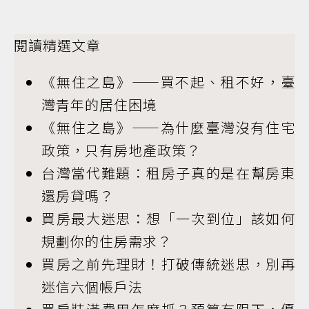
閱讀精選文章
《無住之島》——買不起、租不好，臺
灣青年的居住困境
《無住之島》——為什麼臺灣沒有住宅
政策，只有房地產政策？
台灣當代難題：租房子真的是在幫房東
還房貸嗎？
買房最大迷思：想「一次到位」該如何
規劃你的住房需求？
買房之前先理財！打破傳統迷思，別再
迷信六個帳戶法