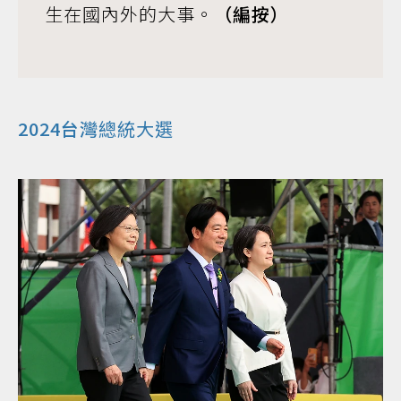
生在國內外的大事。
（編按）
2024台灣
總統大選