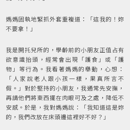
媽媽固執地緊抓外套重複道：「這我的！妳
不要拿！」
我是開托兒所的，學齡前的小朋友正值占有
欲意識抬頭，經常會出現「護食」或「護
物」等行為。我看著媽媽的舉動，心想：
「人家說老人跟小孩一樣，果真所言不
假。」對於堅持的小朋友，我通常先安撫，
再請他們將東西擺在肉眼可及之處，降低不
安感。於是，我對媽媽說：「我知道這是妳
的，我們改放在床頭邊這裡好不好？」