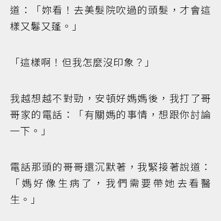
道：「妳看！去美髮院吹過的頭髮，才會這
樣又鬈又蓬。」
「這樣啊！但我怎麼沒印象？」
我越想越不對勁，安頓好媽媽後，我打了哥
哥家的電話：「有關媽的事情，想跟你討論
一下。」
電話那頭的哥哥還沉默著，我緊接著說道：
「媽好像生病了，我們需要帶她去看醫
生。」