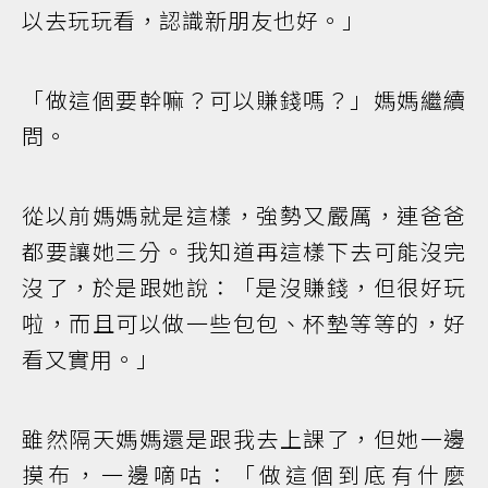
以去玩玩看，認識新朋友也好。」
「做這個要幹嘛？可以賺錢嗎？」媽媽繼續
問。
從以前媽媽就是這樣，強勢又嚴厲，連爸爸
都要讓她三分。我知道再這樣下去可能沒完
沒了，於是跟她說：「是沒賺錢，但很好玩
啦，而且可以做一些包包、杯墊等等的，好
看又實用。」
雖然隔天媽媽還是跟我去上課了，但她一邊
摸布，一邊嘀咕：「做這個到底有什麼