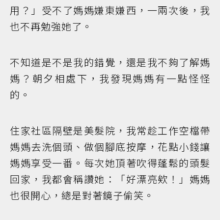
用？」受不了媽媽嫌東嫌西，一兩次後，我
也不再勉強她了。
不知道是不是我的錯覺，還是我不夠了解媽
媽？朝夕相處下，我發現媽媽有一點怪怪
的。
住家社區隔壁是美髮院，我常趁工作空檔帶
媽媽去洗個頭、做個腳底按摩，花點小錢讓
媽媽享受一番。每次她頂著吹得蓬鬆的頭髮
回家，我都會稱讚她：「好漂亮欸！」媽媽
也很開心，總是對著鏡子偷笑。