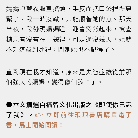
媽媽抓著衣服直搖頭，手反而把口袋捏得更
緊了。我一時沒轍，只能順著她的意。那天
半夜，我發現媽媽睡一睡會突然起來，檢查
糖果有沒有在口袋裡，可是過沒幾天，她就
不知道藏到哪裡，問她她也不記得了。
直到現在我才知道，原來是失智症讓從前那
個強大的媽媽，變得像個孩子了。
●本文摘選自福智文化出版之《即使你已忘
了我》。
👉 立即前往琅琅書店購買電子
書，馬上開始閱讀！