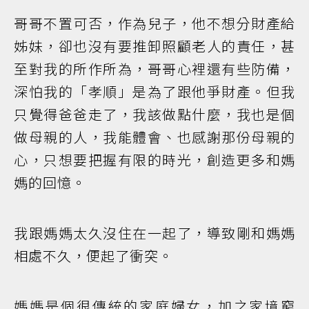
哥哥不置可否，作為兒子，他不想分財產給
姊妹，卻也沒有要推卸照顧老人的責任，甚
至對我的所作所為，哥哥心裡還有些防備，
深怕我的「孝順」是為了跟他爭財產。但我
只覺得爸爸走了，我該做點什麼，我也是個
做母親的人，我能體會、也感謝那份母親的
心，只想要把握有限的時光，創造更多和媽
媽的回憶。
我跟媽媽太久沒住在一起了，導致剛和媽媽
相處不久，便起了衝突。
媽媽是個很傳統的家庭婦女，加之家境窮