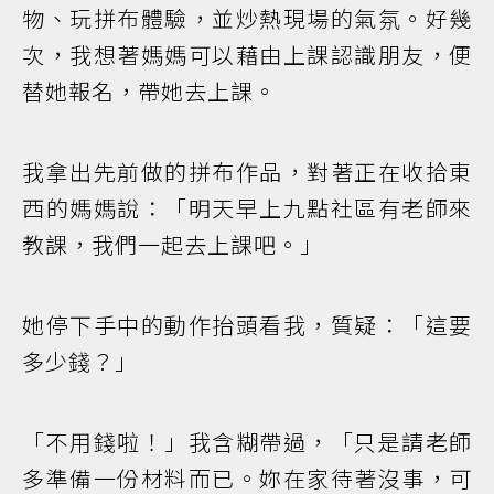
物、玩拼布體驗，並炒熱現場的氣氛。好幾
次，我想著媽媽可以藉由上課認識朋友，便
替她報名，帶她去上課。
我拿出先前做的拼布作品，對著正在收拾東
西的媽媽說：「明天早上九點社區有老師來
教課，我們一起去上課吧。」
她停下手中的動作抬頭看我，質疑：「這要
多少錢？」
「不用錢啦！」我含糊帶過，「只是請老師
多準備一份材料而已。妳在家待著沒事，可