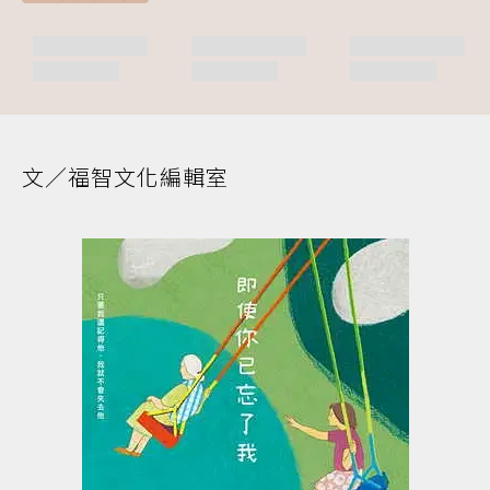
文／福智文化編輯室