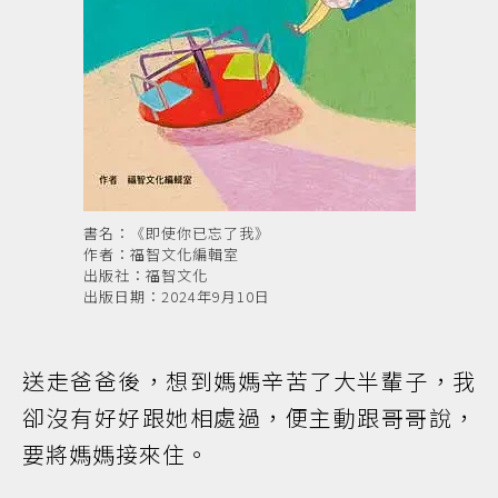
書名：《即使你已忘了我》
作者：福智文化編輯室
出版社：福智文化
出版日期：2024年9月10日
送走爸爸後，想到媽媽辛苦了大半輩子，我
卻沒有好好跟她相處過，便主動跟哥哥說，
要將媽媽接來住。