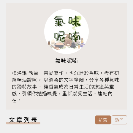
氣味呢喃
梅洛琳 執筆｜喜愛寫作，也沉迷於香味，考有初
級精油證照。 以溫柔的文字筆觸，分享各種氣味
的獨特故事。 讓香氣成為日常生活的療癒與靈
感，引領你透過嗅覺，重新感受生活、連結內
在。
文章列表
新舊
熱門