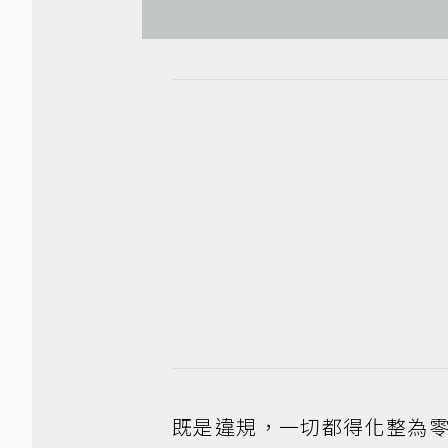
既是違規，一切都得化整為