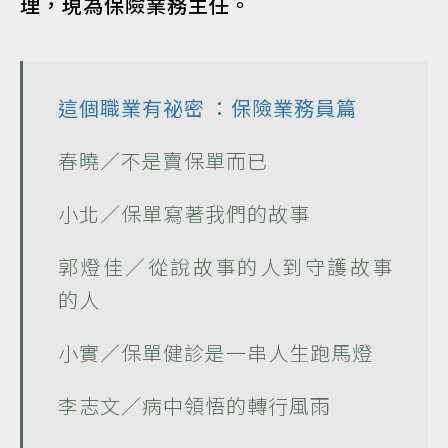
理，現為保險業務主任。
這個職業有祕密
：保險業務員篇
春曉／不是賣保單而已
小北／保單寫著我們的故事
郭燈佳／從說故事的人到守護故事
的人
小實／保單健診是一串人生跑馬燈
李志文／病中領悟的轉行風雨