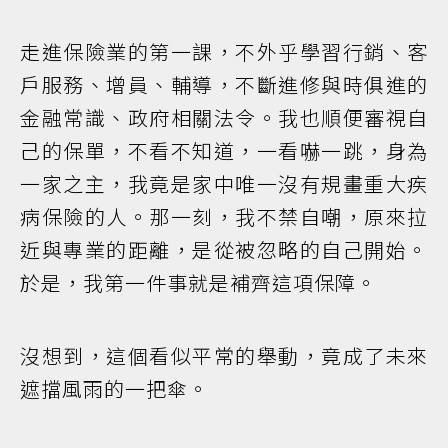
走進保險業的第一課，不外乎學習行銷、客
戶服務、增員、輔導，不斷進修與時俱進的
金融常識、政府相關法令。我也順便審視自
己的保單，不看不知道，一看嚇一跳，身為
一家之主，我竟是家中唯一沒有規畫重大疾
病保險的人。那一刻，我不禁自嘲，原來拉
近與專業的距離，是從被忽略的自己開始。
於是，我第一件事就是補齊這項保障。
沒想到，這個看似平常的舉動，竟成了未來
遮擋風雨的一把傘。