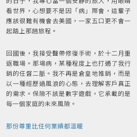
的日子，我專心當一個安靜的旅人，用眼睛
看世界，心想要不是因「病」際會，這輩子
應該很難有機會去美國，一家五口更不會一
起踏上那趟旅程。
回國後，我接受聲帶修復手術，於十二月重
返職場。那場病，某種程度上也打通了我行
銷的任督二脈。我不再是倉皇地推銷，而是
以一種經歷過風浪的心態，去理解客戶真正
的需求。保險不該是數字遊戲，它承載的是
每一個家庭的未來風險。
那份尊重比任何業績都溫暖