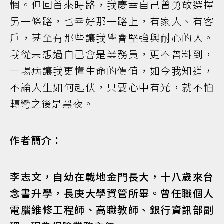
惘。但回首來時路，我慶幸自己曾勇敢選擇
另一條路，也幸好那一路上，有家人、有客
戶，甚至有那些讓我學會堅強與耐心的人。
我從未想過自己會是業務員，更不曾料到，
一場病讓我更懂生命的價值，如今我知道，
不論人生如何起伏，只要心中有光，就不怕
轉彎之後是黑夜。
作者簡介：
李志文，自幼在戰地金門長大，十八歲來台
念書升學，長庚大學資管所畢。曾任職個人
電腦維修工程師、高職教師、銀行資訊部副