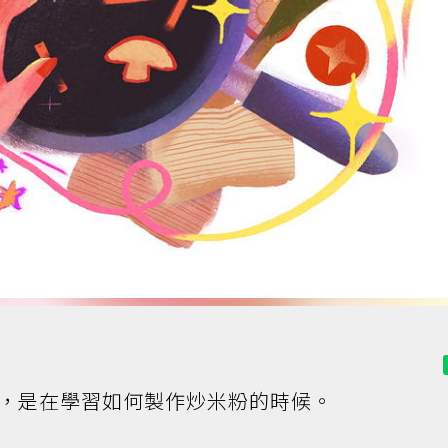
，是在學習如何製作炒米粉的時候。