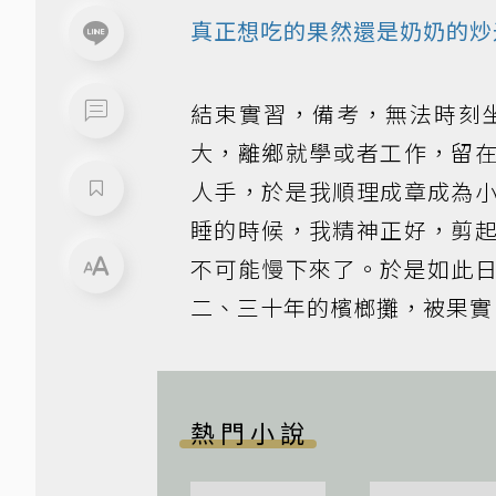
真正想吃的果然還是奶奶的炒
結束實習，備考，無法時刻
大，離鄉就學或者工作，留
人手，於是我順理成章成為
睡的時候，我精神正好，剪
不可能慢下來了。於是如此
二、三十年的檳榔攤，被果實
熱門小說