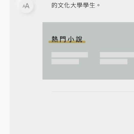
的文化大學學生。
熱門小說