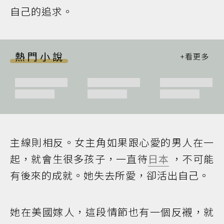
自己的追求。
熱門小說
主線則相反。女主角如果跟心愛的男人在一
起，就會生很多孩子，一直待
日本
，不可能
有後來的成就。她失去所愛，卻活出自己。
她在美國嫁人，這段情節也有一個反襯，就