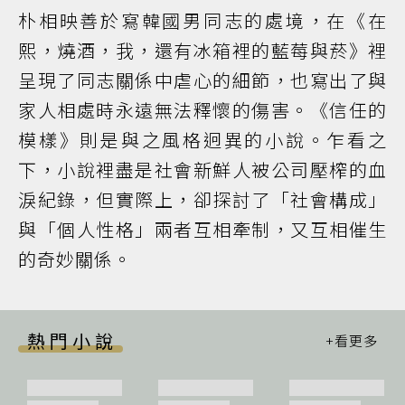
朴相映善於寫韓國男同志的處境，在《在
熙，燒酒，我，還有冰箱裡的藍莓與菸》裡
呈現了同志關係中虐心的細節，也寫出了與
家人相處時永遠無法釋懷的傷害。《信任的
模樣》則是與之風格迥異的小說。乍看之
下，小說裡盡是社會新鮮人被公司壓榨的血
淚紀錄，但實際上，卻探討了「社會構成」
與「個人性格」兩者互相牽制，又互相催生
的奇妙關係。
熱門小說