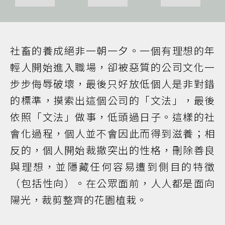
社畜的養成絕非一朝一夕。一個有理想的年
輕人開始進入職場，卻被惡質的公司文化一
步步侮辱破壞，最後只好放低個人是非對錯
的標準，摸索出這個公司的「文法」，最後
依照「文法」做事，低頭過日子。這樣的社
會化過程，個人並不會因此而得到滋養；相
反的，個人開始裁撤突出的性格，刪除善良
與理想，並隱藏任何容易遭到側目的特徵
（包括性向）。在公眾面前，人人都是面向
陽光，裁剪整齊的花園植栽。