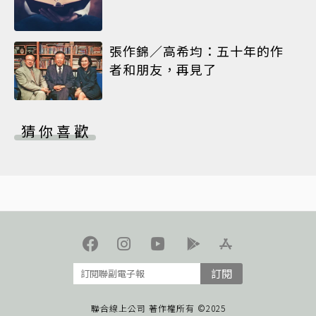
張作錦／高希均：五十年的作
者和朋友，再見了
猜你喜歡
訂閱
聯合線上公司 著作權所有 ©2025