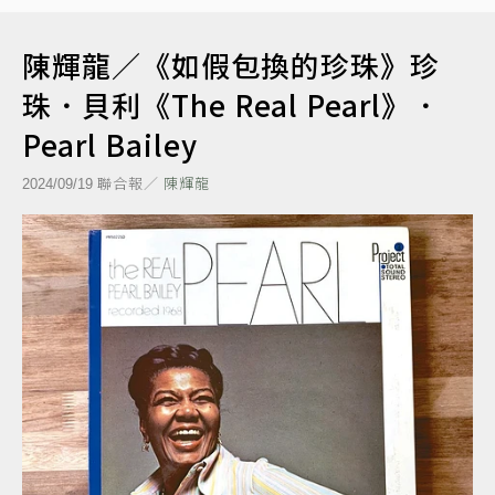
陳輝龍／《如假包換的珍珠》珍
珠．貝利《The Real Pearl》．
Pearl Bailey
聯合報／
陳輝龍
2024/09/19