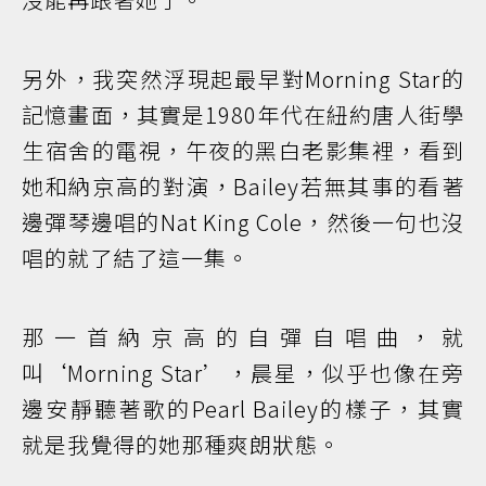
另外，我突然浮現起最早對Morning Star的
記憶畫面，其實是1980年代在紐約唐人街學
生宿舍的電視，午夜的黑白老影集裡，看到
她和納京高的對演，Bailey若無其事的看著
邊彈琴邊唱的Nat King Cole，然後一句也沒
唱的就了結了這一集。
那一首納京高的自彈自唱曲，就
叫‘Morning Star’，晨星，似乎也像在旁
邊安靜聽著歌的Pearl Bailey的樣子，其實
就是我覺得的她那種爽朗狀態。