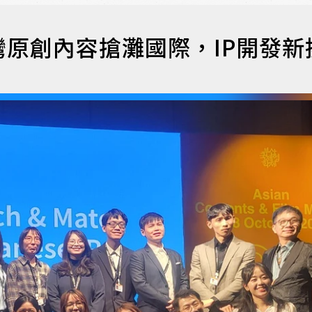
原創內容搶灘國際，IP開發新