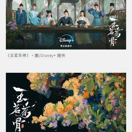
《玉茗茶骨》。圖/Disney+ 提供