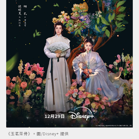
《玉茗茶骨》。圖/Disney+ 提供