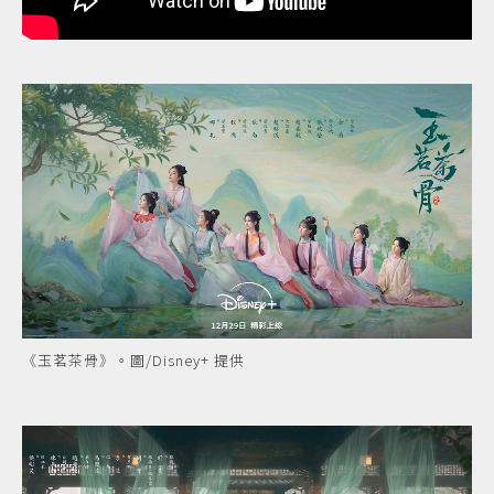
《玉茗茶骨》。圖/Disney+ 提供