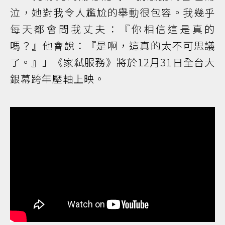
泣，她對我令人尷尬的舉動很包容。我幾乎
每天都會問我丈夫：『你相信這是真的
嗎？』他會說：『是啊，這真的太不可思議
了。』」《家弒服務》將於12月31日全台大
銀幕跨年壓軸上映。