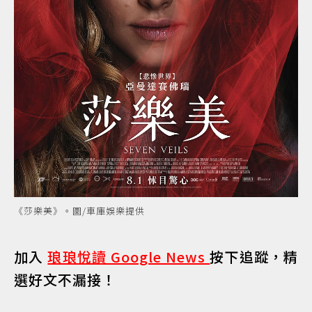
《莎樂美》。圖/車庫娛樂提供
加入
琅琅悅讀 Google News
按下追蹤，精
選好文不漏接！