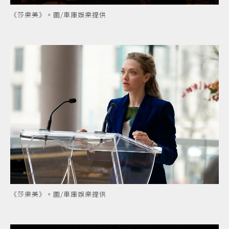
《莎樂美》。圖/車庫娛樂提供
《莎樂美》。圖/車庫娛樂提供