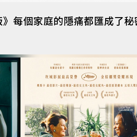
版》每個家庭的隱痛都匯成了秘